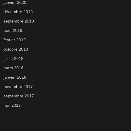
janvier 2020
décembre 2019
septembre 2019
août 2019
février 2019
octobre 2018
juillet 2018
mars 2018
janvier 2018
novembre 2017
septembre 2017
mai 2017