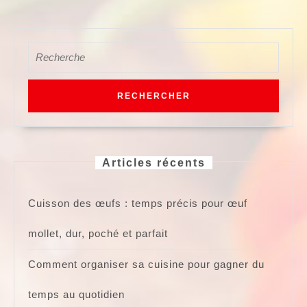
Search
for:
Articles récents
Cuisson des œufs : temps précis pour œuf
mollet, dur, poché et parfait
Comment organiser sa cuisine pour gagner du
temps au quotidien