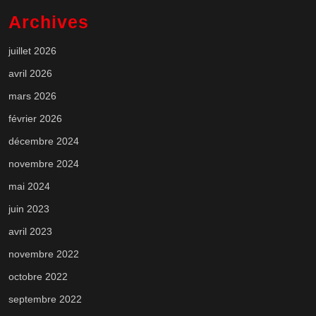
Archives
juillet 2026
avril 2026
mars 2026
février 2026
décembre 2024
novembre 2024
mai 2024
juin 2023
avril 2023
novembre 2022
octobre 2022
septembre 2022