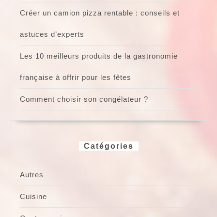
Créer un camion pizza rentable : conseils et
astuces d’experts
Les 10 meilleurs produits de la gastronomie
française à offrir pour les fêtes
Comment choisir son congélateur ?
Catégories
Autres
Cuisine