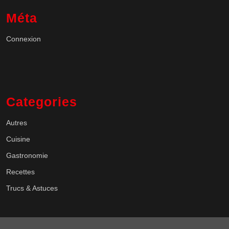
Méta
Connexion
Categories
Autres
Cuisine
Gastronomie
Recettes
Trucs & Astuces