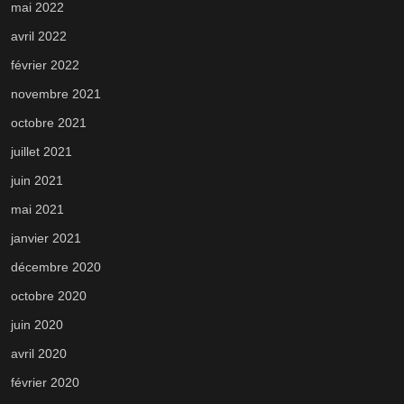
mai 2022
avril 2022
février 2022
novembre 2021
octobre 2021
juillet 2021
juin 2021
mai 2021
janvier 2021
décembre 2020
octobre 2020
juin 2020
avril 2020
février 2020